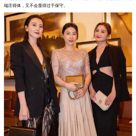
端庄得体，又不会显得过于保守。