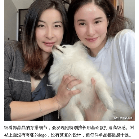
细看郭晶晶的穿搭细节，会发现她特别擅长用基础款打造高级感。衬
衫上面没有夸张的logo，没有繁复的设计，但每件单品都质感十足。