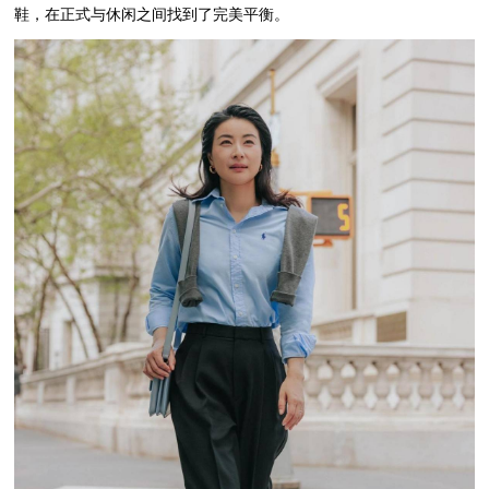
鞋，在正式与休闲之间找到了完美平衡。