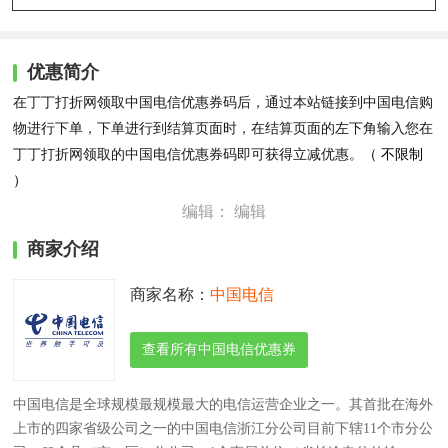
优惠简介
在丁丁打折网领取中国电信优惠券码后，通过本站链接到中国电信购
物进行下单，下单进行到结算页面时，在结算页面的左下角输入您在
丁丁打折网领取的中国电信优惠券码即可获得立减优惠。
（
不限制
）
编辑： 编辑
商家介绍
商家名称：
中国电信
查看所有中国电信优惠券
中国电信是全球规模最规模最大的电信运营企业之一。其首批在海外
上市的四家省级公司之一的中国电信浙江分公司目前下辖11个市分公