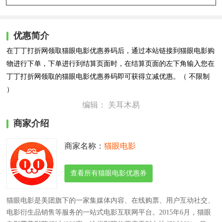
优惠简介
在丁丁打折网领取猫眼电影优惠券码后，通过本站链接到猫眼电影购
物进行下单，下单进行到结算页面时，在结算页面的左下角输入您在
丁丁打折网领取的猫眼电影优惠券码即可获得立减优惠。（
不限制
）
编辑： 关耳木易
商家介绍
商家名称：
猫眼电影
查看所有猫眼电影优惠券
猫眼电影是美团旗下的一家集媒体内容、在线购票、用户互动社交、
电影衍生品销售等服务的一站式电影互联网平台。2015年6月，猫眼